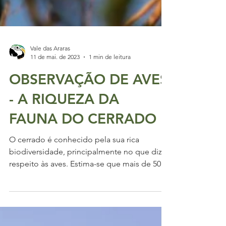
Vale das Araras
11 de mai. de 2023
1 min de leitura
OBSERVAÇÃO DE AVES
- A RIQUEZA DA
FAUNA DO CERRADO
O cerrado é conhecido pela sua rica
biodiversidade, principalmente no que diz
respeito às aves. Estima-se que mais de 500
espécies...