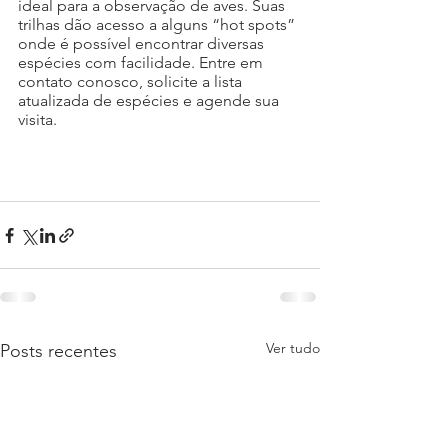
ideal para a observação de aves. Suas 
trilhas dão acesso a alguns “hot spots” 
onde é possível encontrar diversas 
espécies com facilidade. Entre em 
contato conosco, solicite a lista 
atualizada de espécies e agende sua 
visita.
Ver tudo
Posts recentes