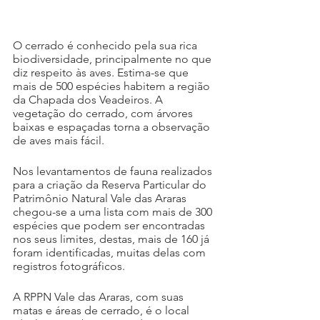
O cerrado é conhecido pela sua rica 
biodiversidade, principalmente no que 
diz respeito às aves. Estima-se que 
mais de 500 espécies habitem a região 
da Chapada dos Veadeiros. A 
vegetação do cerrado, com árvores 
baixas e espaçadas torna a observação 
de aves mais fácil.
Nos levantamentos de fauna realizados 
para a criação da Reserva Particular do 
Patrimônio Natural Vale das Araras 
chegou-se a uma lista com mais de 300 
espécies que podem ser encontradas 
nos seus limites, destas, mais de 160 já 
foram identificadas, muitas delas com 
registros fotográficos.
A RPPN Vale das Araras, com suas 
matas e áreas de cerrado, é o local 